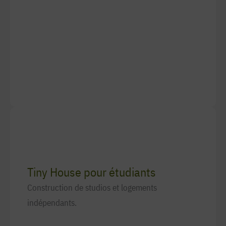
Tiny House pour étudiants
Construction de studios et logements
indépendants.