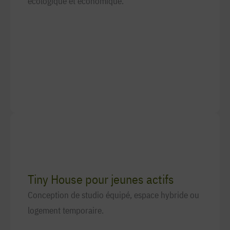
écologique et économique.
Tiny House pour jeunes actifs
Conception de studio équipé, espace hybride ou
logement temporaire.