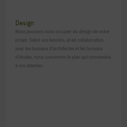
Design
Nous pouvons nous occuper du design de votre
projet. Selon vos besoins, et en collaboration
avec les bureaux d’architectes et les bureaux
d’études, nous concevons le plan qui conviendra
à vos attentes.