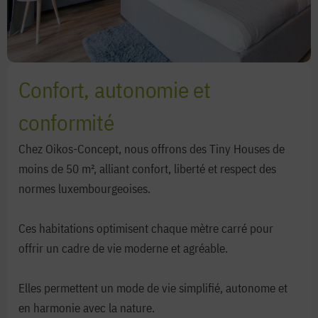
Confort, autonomie et
conformité
Chez Oikos-Concept, nous offrons des Tiny Houses de
moins de 50 m², alliant confort, liberté et respect des
normes luxembourgeoises.
Ces habitations optimisent chaque mètre carré pour
offrir un cadre de vie moderne et agréable.
Elles permettent un mode de vie simplifié, autonome et
en harmonie avec la nature.