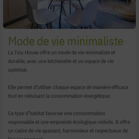
Mode de vie minimaliste
La Tiny House offre un mode de vie minimaliste et
durable, avec une kitchenette et un espace de vie
optimisé.
Elle permet d’utiliser chaque espace de manière efficace
tout en réduisant la consommation énergétique.
Ce type d’habitat favorise une consommation
responsable et une empreinte écologique réduite. Il offre
un cadre de vie apaisant, harmonieux et respectueux de