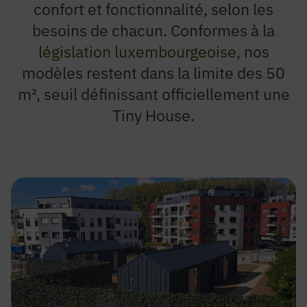
confort et fonctionnalité, selon les
besoins de chacun. Conformes à la
législation luxembourgeoise
, nos
modèles restent dans la limite des 50
m², seuil définissant officiellement une
Tiny House.