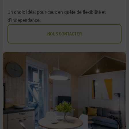
Un choix idéal pour ceux en quête de flexibilité et
d’indépendance.
NOUS CONTACTER