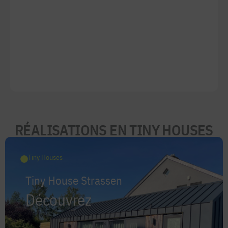
RÉALISATIONS EN TINY HOUSES
Tiny Houses
Tiny House Strassen
Découvrez