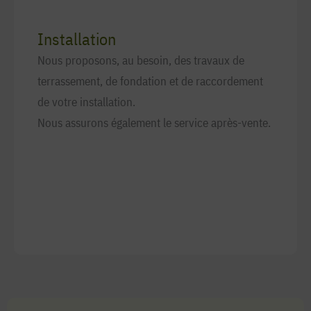
Installation
Nous proposons, au besoin, des travaux de
terrassement, de fondation et de raccordement
de votre installation.
Nous assurons également le service après-vente.