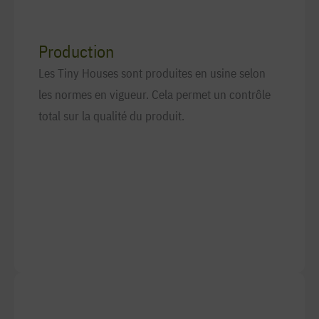
Production
Les Tiny Houses sont produites en usine selon
les normes en vigueur. Cela permet un contrôle
total sur la qualité du produit.