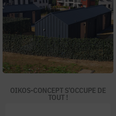
OIKOS-CONCEPT S’OCCUPE DE
TOUT !