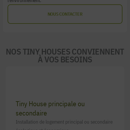
l’environnement.
NOUS CONTACTER
NOS TINY HOUSES CONVIENNENT
À VOS BESOINS
Tiny House principale ou
secondaire
Installation de logement principal ou secondaire