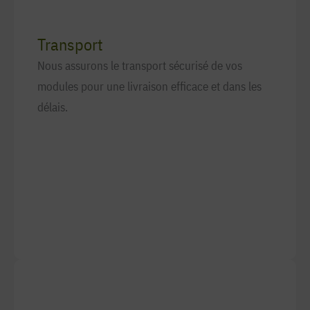
Transport
Nous assurons le transport sécurisé de vos
modules pour une livraison efficace et dans les
délais.