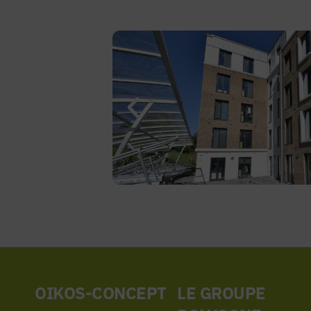
OIKOS-CONCEPT
LE GROUPE