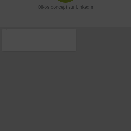
Oikos-concept sur Linkedin