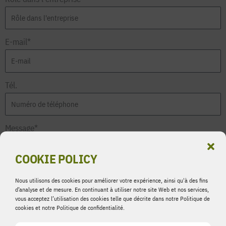
E-mail*
Tél.
Message*
COOKIE POLICY
Nous utilisons des cookies pour améliorer votre expérience, ainsi qu'à des fins
d’analyse et de mesure. En continuant à utiliser notre site Web et nos services,
vous acceptez l’utilisation des cookies telle que décrite dans notre Politique de
ENVOYER
cookies et notre Politique de confidentialité.