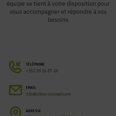
équipe se tient à votre disposition pour
vous accompagner et répondre à vos
besoins
TÉLÉPHONE
+352 28 26 87 20
EMAIL
info@oikos-concept.com
ADRESSE