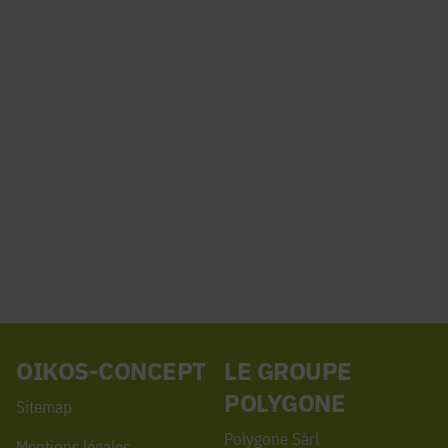
OIKOS-CONCEPT
LE GROUPE
POLYGONE
Sitemap
Polygone Sàrl
Mentions légales