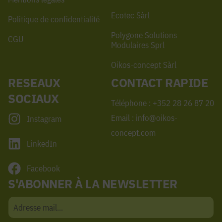
Ecotec Sàrl
Politique de confidentialité
Polygone Solutions
CGU
Modulaires Sprl
Oikos-concept Sàrl
RESEAUX
CONTACT RAPIDE
SOCIAUX
Téléphone : +352 28 26 87 20
Email : info@oikos-
Instagram
concept.com
LinkedIn
Facebook
S'ABONNER À LA NEWSLETTER