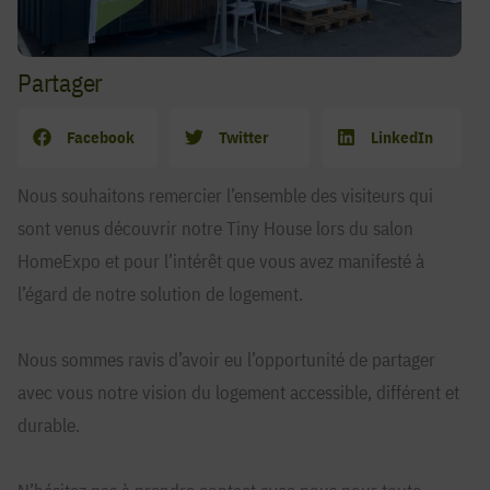
Partager
Facebook
Twitter
LinkedIn
Nous souhaitons remercier l’ensemble des visiteurs qui
sont venus découvrir notre Tiny House lors du salon
HomeExpo et pour l’intérêt que vous avez manifesté à
l’égard de notre solution de logement.
Nous sommes ravis d’avoir eu l’opportunité de partager
avec vous notre vision du logement accessible, différent et
durable.