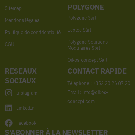
POLYGONE
Sitemap
Polygone Sàrl
Mentions légales
Ecotec Sàrl
Politique de confidentialité
Polygone Solutions
CGU
Modulaires Sprl
Oikos-concept Sàrl
RESEAUX
CONTACT RAPIDE
SOCIAUX
Téléphone : +352 28 26 87 20
Email : info@oikos-
Instagram
concept.com
LinkedIn
Facebook
S'ABONNER À LA NEWSLETTER