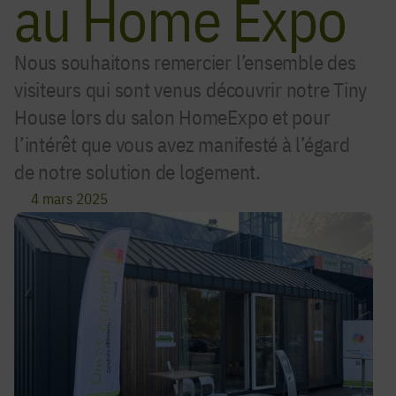
au Home Expo
Nous souhaitons remercier l’ensemble des
visiteurs qui sont venus découvrir notre Tiny
House lors du salon HomeExpo et pour
l’intérêt que vous avez manifesté à l’égard
de notre solution de logement.
4 mars 2025