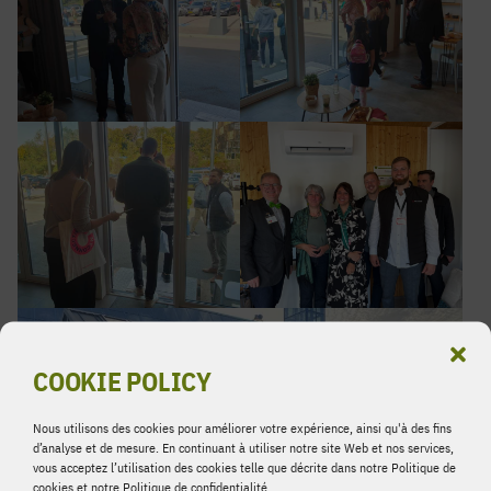
COOKIE POLICY
Nous utilisons des cookies pour améliorer votre expérience, ainsi qu'à des fins
d’analyse et de mesure. En continuant à utiliser notre site Web et nos services,
vous acceptez l’utilisation des cookies telle que décrite dans notre Politique de
cookies et notre Politique de confidentialité.