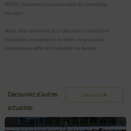
MIPIM, l’événement incontournable de l’immobilier
mondial !
Venez nous rencontrer pour découvrir nos solutions
modulaires innovantes et durables, conçues pour
répondre aux défis de l’immobilier de demain.
Découvrez d’autres
Categories
actualités