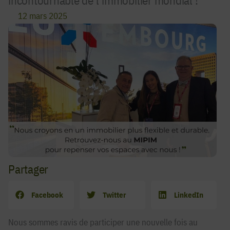
incontournable de l’immobilier mondial !
12 mars 2025
Partager
Facebook
Twitter
LinkedIn
Nous sommes ravis de participer une nouvelle fois au