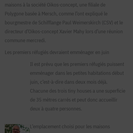
maisons à la société Oikos-concept, une filiale de
Polygone basée à Mersch, comme l’ont expliqué le
bourgmestre de Schifflange Paul Weimerskirch (CSV) et le
directeur d’Oikos-concept Xavier Mahy lors d’une réunion
commune mercredi.
Les premiers réfugiés devraient emménager en juin
Il est prévu que les premiers réfugiés puissent
emménager dans les petites habitations début
juin, c’est-à-dire dans deux mois déjà.
Chacune des trois tiny houses a une superficie
de 35 mètres carrés et peut donc accueillir
deux à quatre personnes.
L’emplacement choisi pour les maisons