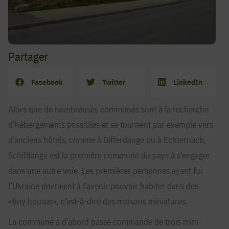
Partager
Facebook
Twitter
LinkedIn
Alors que de nombreuses communes sont à la recherche
d’hébergements possibles et se tournent par exemple vers
d’anciens hôtels, comme à Differdange ou à Echternach,
Schifflange est la première commune du pays à s’engager
dans une autre voie. Les premières personnes ayant fui
l’Ukraine devraient à l’avenir pouvoir habiter dans des
«tiny houses», c’est-à-dire des maisons miniatures.
La commune a d’abord passé commande de trois mini-