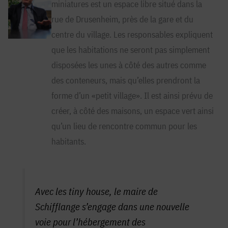
miniatures est un espace libre situé dans la
rue de Drusenheim, près de la gare et du
centre du village. Les responsables expliquent
que les habitations ne seront pas simplement
disposées les unes à côté des autres comme
des conteneurs, mais qu’elles prendront la
forme d’un «petit village». Il est ainsi prévu de
créer, à côté des maisons, un espace vert ainsi
qu’un lieu de rencontre commun pour les
habitants.
Avec les tiny house, le maire de
Schifflange s’engage dans une nouvelle
voie pour l’hébergement des