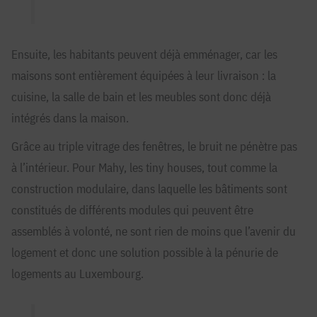
Ensuite, les habitants peuvent déjà emménager, car les
maisons sont entièrement équipées à leur livraison : la
cuisine, la salle de bain et les meubles sont donc déjà
intégrés dans la maison.
Grâce au triple vitrage des fenêtres, le bruit ne pénètre pas
à l’intérieur. Pour Mahy, les tiny houses, tout comme la
construction modulaire, dans laquelle les bâtiments sont
constitués de différents modules qui peuvent être
assemblés à volonté, ne sont rien de moins que l’avenir du
logement et donc une solution possible à la pénurie de
logements au Luxembourg.