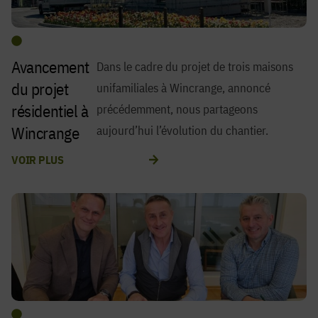
Avancement
Dans le cadre du projet de trois maisons
du projet
unifamiliales à Wincrange, annoncé
résidentiel à
précédemment, nous partageons
Wincrange
aujourd’hui l’évolution du chantier.
VOIR PLUS