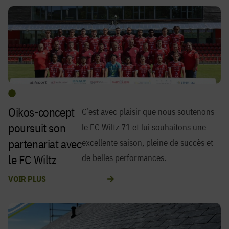
Oikos-concept
C’est avec plaisir que nous soutenons
poursuit son
le FC Wiltz 71 et lui souhaitons une
partenariat avec
excellente saison, pleine de succès et
le FC Wiltz
de belles performances.
VOIR PLUS