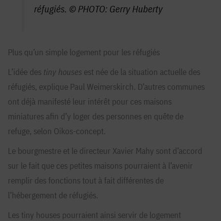
réfugiés. © PHOTO: Gerry Huberty
Plus qu’un simple logement pour les réfugiés
L’idée des
tiny houses
est née de la situation actuelle des
réfugiés, explique Paul Weimerskirch. D’autres communes
ont déjà manifesté leur intérêt pour ces maisons
miniatures afin d’y loger des personnes en quête de
refuge, selon Oikos-concept.
Le bourgmestre et le directeur Xavier Mahy sont d’accord
sur le fait que ces petites maisons pourraient à l’avenir
remplir des fonctions tout à fait différentes de
l’hébergement de réfugiés.
Les tiny houses pourraient ainsi servir de logement