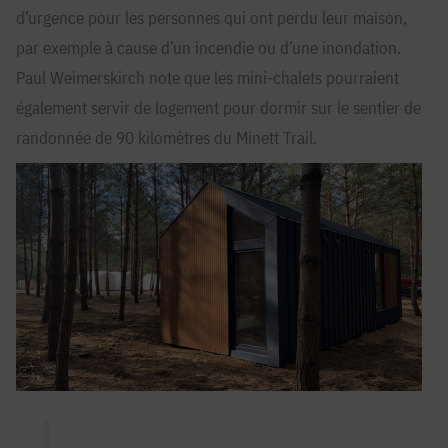
d’urgence pour les personnes qui ont perdu leur maison,
par exemple à cause d’un incendie ou d’une inondation.
Paul Weimerskirch note que les mini-chalets pourraient
également servir de logement pour dormir sur le sentier de
randonnée de 90 kilomètres du Minett Trail.