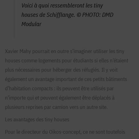
Voici à quoi ressembleront les tiny
houses de Schifflange. © PHOTO: DMD
Modular
Xavier Mahy pourrait en outre s’imaginer utiliser les tiny
houses comme logements pour étudiants si elles n’étaient
plus nécessaires pour héberger des réfugiés. Il y voit
également un avantage important de ces petits bâtiments
d’habitation compacts : ils peuvent être utilisés par
n’importe qui et peuvent également être déplacés à
plusieurs reprises par camion vers un autre site.
Les avantages des tiny houses
Pour le directeur du Oikos-concept, ce ne sont toutefois