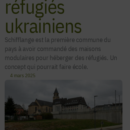
réfugiés
ukrainiens
Schifflange est la première commune du
pays à avoir commandé des maisons
modulaires pour héberger des réfugiés. Un
concept qui pourrait faire école.
4 mars 2025